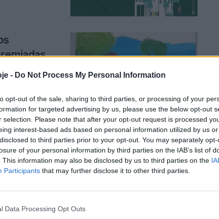
os
premiadas
je -
Do Not Process My Personal Information
to opt-out of the sale, sharing to third parties, or processing of your per
formation for targeted advertising by us, please use the below opt-out s
r selection. Please note that after your opt-out request is processed y
eing interest-based ads based on personal information utilized by us or
disclosed to third parties prior to your opt-out. You may separately opt-
obilidade
losure of your personal information by third parties on the IAB’s list of
. This information may also be disclosed by us to third parties on the
IA
Participants
that may further disclose it to other third parties.
l Data Processing Opt Outs