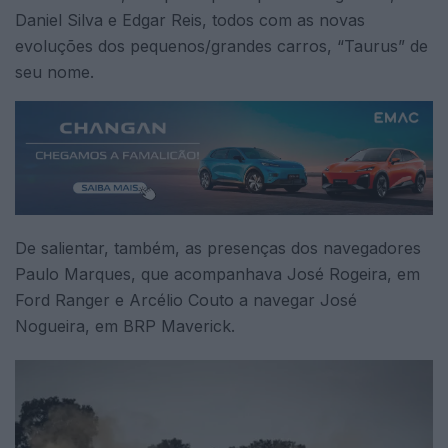
Daniel Silva e Edgar Reis, todos com as novas
evoluções dos pequenos/grandes carros, “Taurus” de
seu nome.
De salientar, também, as presenças dos navegadores
Paulo Marques, que acompanhava José Rogeira, em
Ford Ranger e Arcélio Couto a navegar José
Nogueira, em BRP Maverick.