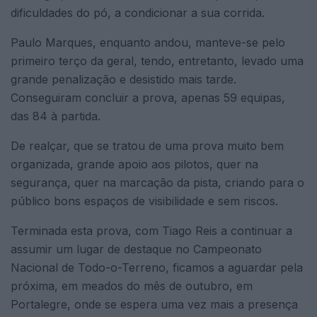
dificuldades do pó, a condicionar a sua corrida.
Paulo Marques, enquanto andou, manteve-se pelo
primeiro terço da geral, tendo, entretanto, levado uma
grande penalização e desistido mais tarde.
Conseguiram concluir a prova, apenas 59 equipas,
das 84 à partida.
De realçar, que se tratou de uma prova muito bem
organizada, grande apoio aos pilotos, quer na
segurança, quer na marcação da pista, criando para o
público bons espaços de visibilidade e sem riscos.
Terminada esta prova, com Tiago Reis a continuar a
assumir um lugar de destaque no Campeonato
Nacional de Todo-o-Terreno, ficamos a aguardar pela
próxima, em meados do mês de outubro, em
Portalegre, onde se espera uma vez mais a presença