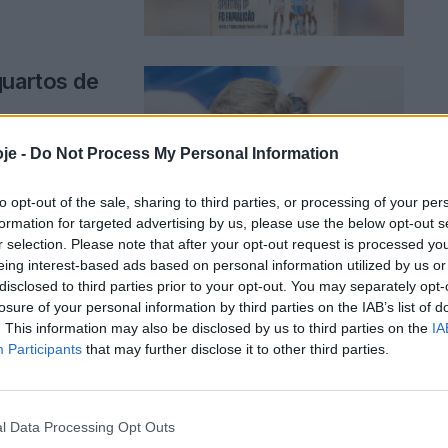
quartos de
je -
Do Not Process My Personal Information
to opt-out of the sale, sharing to third parties, or processing of your per
formation for targeted advertising by us, please use the below opt-out s
r selection. Please note that after your opt-out request is processed y
eing interest-based ads based on personal information utilized by us or
disclosed to third parties prior to your opt-out. You may separately opt-
ht da Taça
losure of your personal information by third parties on the IAB’s list of
. This information may also be disclosed by us to third parties on the
IA
Participants
that may further disclose it to other third parties.
l Data Processing Opt Outs