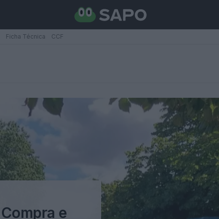
Ficha Técnica
CCF
e Compra e