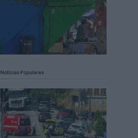
Notícias Populares