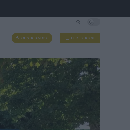
OUVIR RÁDIO
LER JORNAL